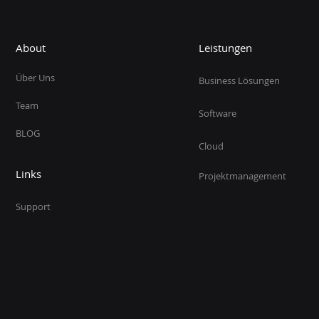
About
Leistungen
Über Uns
Business Lösungen
Team
Software
BLOG
Cloud
Links
Projektmanagement
Support