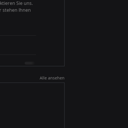
tieren Sie uns. 
r stehen Ihnen 
Alle ansehen