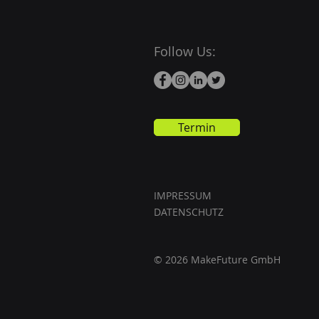
Follow Us:
Termin
IMPRESSUM
DATENSCHUTZ
© 2026 MakeFuture GmbH